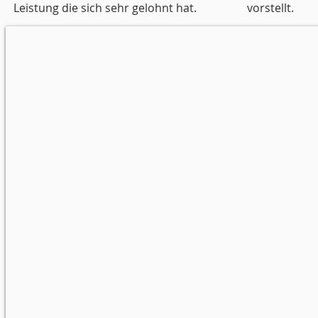
Leistung die sich sehr gelohnt hat.
vorstellt.