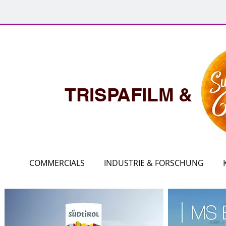
TRISPA
FILM 
COMMERCIALS
INDUSTRIE & FORSCHUNG