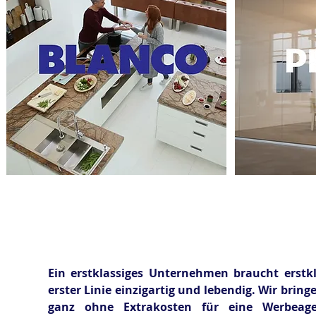
WERBUNG FÜR 
Ein erstklassiges Unternehmen braucht erstkl
erster Linie einzigartig und lebendig. Wir bri
ganz ohne Extrakosten für eine Werbeage