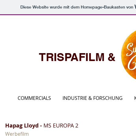
Diese Website wurde mit dem Homepage-Baukasten von
TRISPA
FILM 
COMMERCIALS
INDUSTRIE & FORSCHUNG
Hapag Lloyd -
MS EUROPA 2
Werbefilm